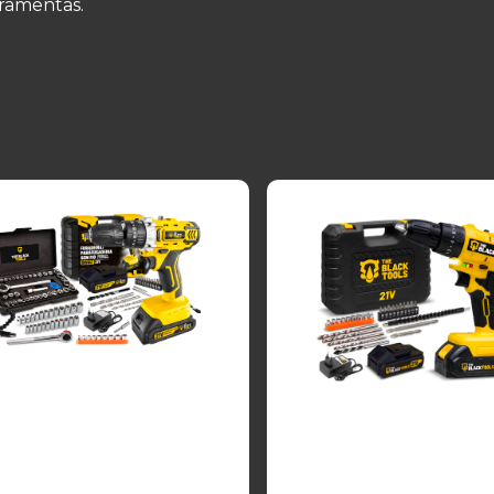
rramentas.