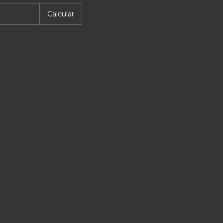
Calcular