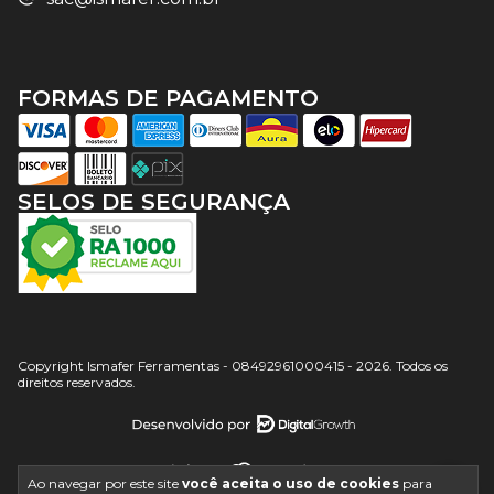
FORMAS DE PAGAMENTO
SELOS DE SEGURANÇA
Copyright Ismafer Ferramentas - 08492961000415 - 2026. Todos os
direitos reservados.
Ao navegar por este site
você aceita o uso de cookies
para