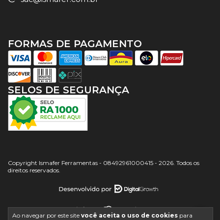
FORMAS DE PAGAMENTO
SELOS DE SEGURANÇA
Copyright Ismafer Ferramentas - 08492961000415 - 2026. Todos os
direitos reservados.
Ao navegar por este site
você aceita o uso de cookies
para